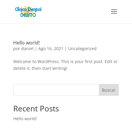
Hello world!
por
daniel
|
Ago 16, 2021
|
Uncategorized
Welcome to WordPress. This is your first post. Edit or
delete it, then start writing!
Buscar
Recent Posts
Hello world!